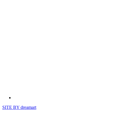
SITE BY
dreamart