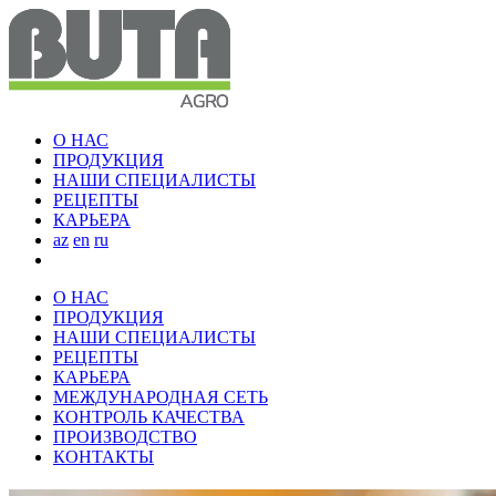
О НАС
ПРОДУКЦИЯ
НАШИ СПЕЦИАЛИСТЫ
РЕЦЕПТЫ
КАРЬЕРА
az
en
ru
О НАС
ПРОДУКЦИЯ
НАШИ СПЕЦИАЛИСТЫ
РЕЦЕПТЫ
КАРЬЕРА
МЕЖДУНАРОДНАЯ СЕТЬ
КОНТРОЛЬ КАЧЕСТВА
ПРОИЗВОДСТВО
КОНТАКТЫ