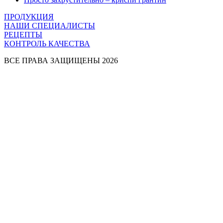
ПРОДУКЦИЯ
НАШИ СПЕЦИАЛИСТЫ
РЕЦЕПТЫ
КОНТРОЛЬ КАЧЕСТВА
ВСЕ ПРАВА ЗАЩИЩЕНЫ 2026