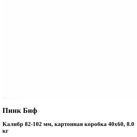
Пинк Биф
Kалибр 82-102 мм, картонная коробка 40x60, 8.0
кг