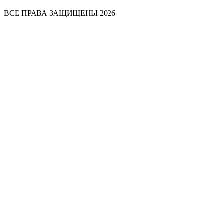
ВСЕ ПРАВА ЗАЩИЩЕНЫ 2026