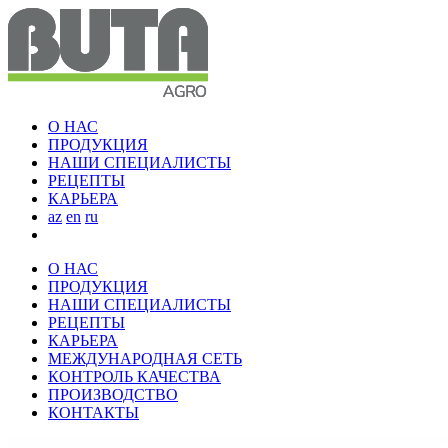
О НАС
ПРОДУКЦИЯ
НАШИ СПЕЦИАЛИСТЫ
РЕЦЕПТЫ
КАРЬЕРА
az
en
ru
О НАС
ПРОДУКЦИЯ
НАШИ СПЕЦИАЛИСТЫ
РЕЦЕПТЫ
КАРЬЕРА
МЕЖДУНАРОДНАЯ СЕТЬ
КОНТРОЛЬ КАЧЕСТВА
ПРОИЗВОДСТВО
КОНТАКТЫ