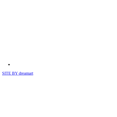
SITE BY
dreamart